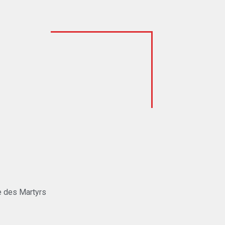
e des Martyrs