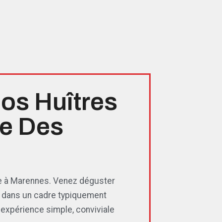
os Huîtres
e Des
e à Marennes. Venez déguster
, dans un cadre typiquement
 expérience simple, conviviale